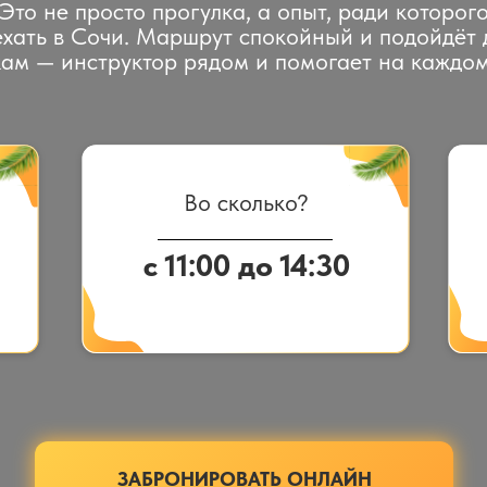
 Это не просто прогулка, а опыт, ради которого
хать в Сочи. Маршрут спокойный и подойдёт
ам — инструктор рядом и помогает на каждом
Во сколько?
с 11:00 до 14:30
ЗАБРОНИРОВАТЬ ОНЛАЙН