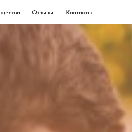
ущества
Отзывы
Контакты