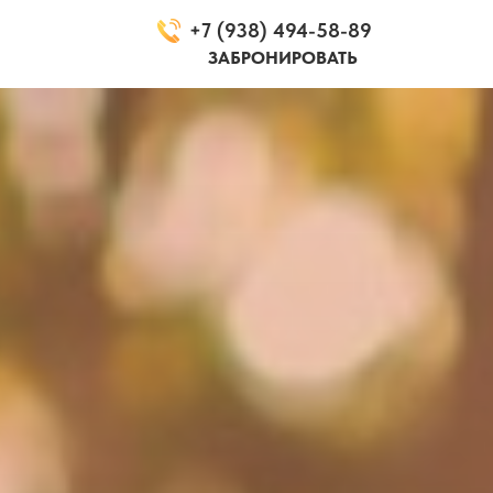
+7 (938) 494-58-89
ЗАБРОНИРОВАТЬ